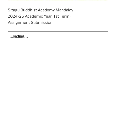
Sitagu Buddhist Academy Mandalay
2024-25 Academic Year (1st Term)
Assignment Submission