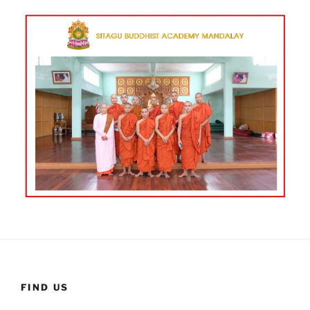
FIND US