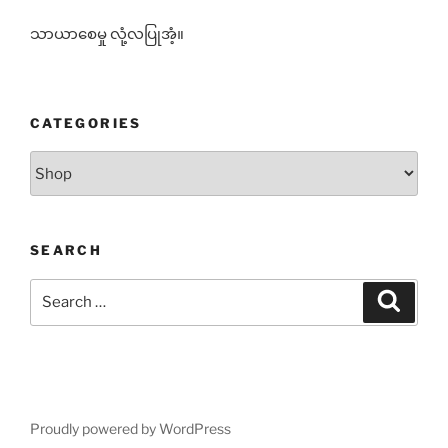
သာယာစေမှု လုံ့လပြုအံ့။
CATEGORIES
Categories
SEARCH
Search
Search
for:
Proudly powered by WordPress