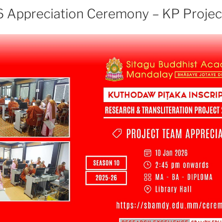
 Appreciation Ceremony – KP Proje