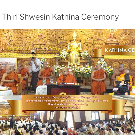
Thiri Shwesin Kathina Ceremony