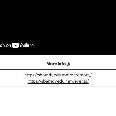
More info @
https://sbamdy.edu.mm/ceremony/
https://sbamdy.edu.mm/events/