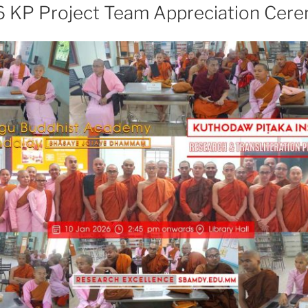
 KP Project Team Appreciation Cer